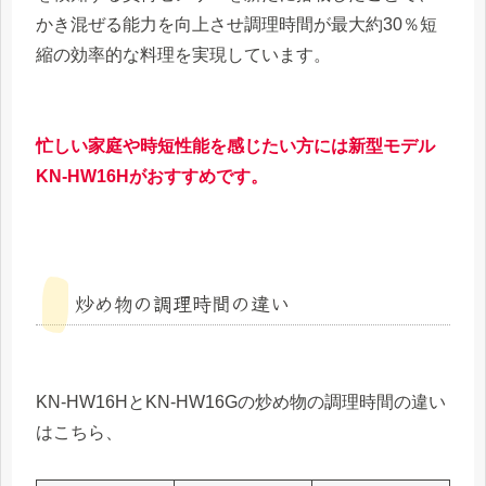
かき混ぜる能力を向上させ調理時間が最大約30％短
縮の効率的な料理を実現しています。
忙しい家庭や時短性能を感じたい方には新型モデル
KN-HW16Hがおすすめです。
炒め物の調理時間の違い
KN-HW16HとKN-HW16Gの炒め物の調理時間の違い
はこちら、