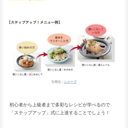
引用元：
シャープ
初心者から上級者まで多彩なレシピが学べるので
「ステップアップ」式に上達することでしょう！