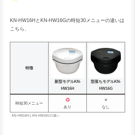
KN-HW16HとKN-HW16Gの時短30メニューの違いは
こちら、
特徴
新型モデルKN-
型落ちモデルKN-
HW16H
HW16G
◎
✕
時短30メニュー
あり
なし
KN-HW16HとKN-HW16Gの違い