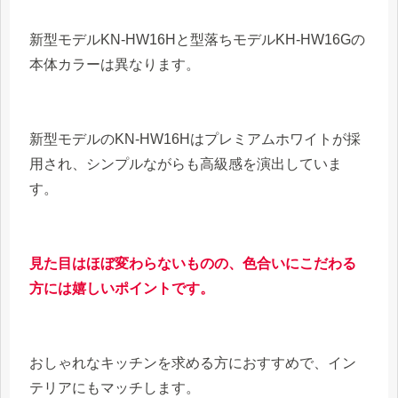
新型モデルKN-HW16Hと型落ちモデルKH-HW16Gの
本体カラーは異なります。
新型モデルのKN-HW16Hはプレミアムホワイトが採
用され、シンプルながらも高級感を演出していま
す。
見た目はほぼ変わらないものの、色合いにこだわる
方には嬉しいポイントです。
おしゃれなキッチンを求める方におすすめで、イン
テリアにもマッチします。