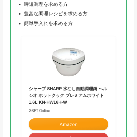
時短調理を求める方
豊富な調理レシピを求める方
簡単手入れを求める方
シャープ SHARP 水なし自動調理鍋 ヘル
シオ ホットクック プレミアムホワイト
1.6L KN-HW16H-W
GBFT Online
Amazon