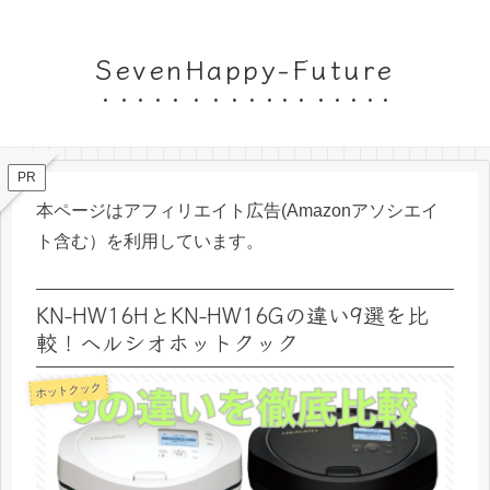
SevenHappy-Future
PR
本ページはアフィリエイト広告(Amazonアソシエイ
ト含む）を利用しています。
KN-HW16HとKN-HW16Gの違い9選を比
較！ヘルシオホットクック
ホットクック