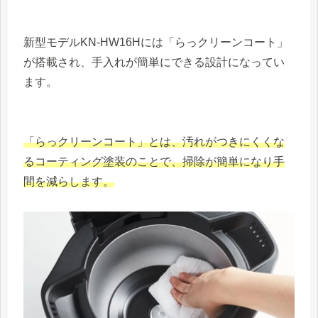
新型モデルKN-HW16Hには「らっクリーンコート」
が搭載され、手入れが簡単にできる設計になってい
ます。
「らっクリーンコート」とは、汚れがつきにくくな
るコーティング塗装のことで、掃除が簡単になり手
間を減らします。