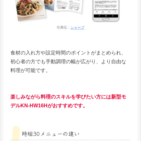
引用元：
シャープ
食材の入れ方や設定時間のポイントがまとめられ、
初心者の方でも手動調理の幅が広がり、より自由な
料理が可能です。
楽しみながら料理のスキルを学びたい方には新型モ
デルKN-HW16Hがおすすめです。
時短30メニューの違い