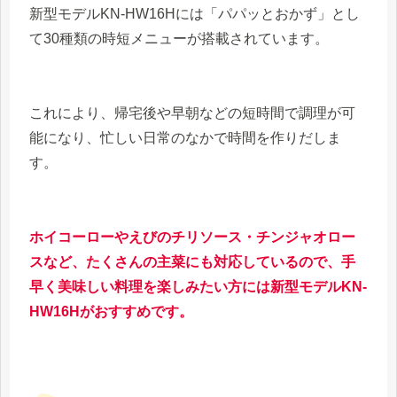
新型モデルKN-HW16Hには「パパッとおかず」とし
て30種類の時短メニューが搭載されています。
これにより、帰宅後や早朝などの短時間で調理が可
能になり、忙しい日常のなかで時間を作りだしま
す。
ホイコーローやえびのチリソース・チンジャオロー
スなど、たくさんの主菜にも対応しているので、手
早く美味しい料理を楽しみたい方には新型モデルKN-
HW16Hがおすすめです。