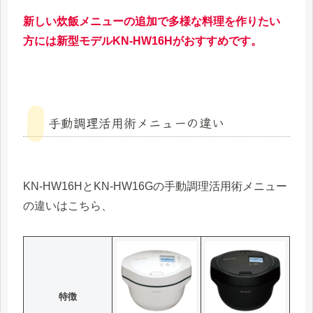
新しい炊飯メニューの追加で多様な料理を作りたい
方には新型モデルKN-HW16Hがおすすめです。
手動調理活用術メニューの違い
KN-HW16HとKN-HW16Gの手動調理活用術メニュー
の違いはこちら、
特徴