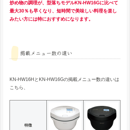
炒め物の調理が、型落ちモデルKN-HW16Gに比べて
最大30％も早くなり、短時間で美味しい料理を楽し
みたい方には特におすすめになります。
掲載メニュー数の違い
KN-HW16HとKN-HW16Gの掲載メニュー数の違いは
こちら、
特徴