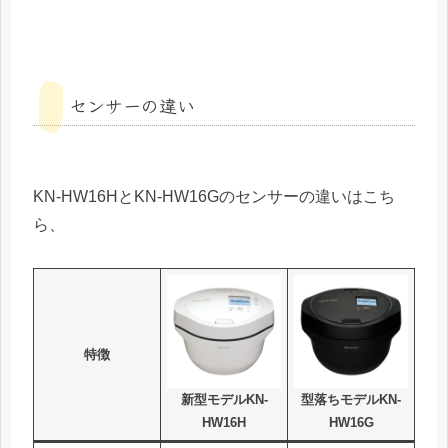
センサーの違い
KN-HW16HとKN-HW16Gのセンサーの違いはこち
ら、
特徴
新型モデルKN-
型落ちモデルKN-
HW16H
HW16G