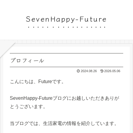
SevenHappy-Future
プロフィール
2024.08.26
2026.05.06
こんにちは、Futureです。
SevenHappy-Futureブログにお越しいただきありが
とうございます。
当ブログでは、生活家電の情報を紹介しています。