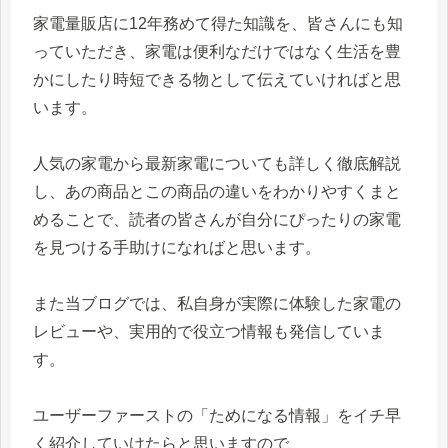
家電量販店に12年務めて得た知識を、皆さんにも知
っていただき、家電は便利なだけではなく生活を豊
かにしたり時短できる物として伝えていければと思
います。
人気の家電から最新家電についても詳しく徹底解説
し、あの商品とこの商品の違いをわかりやすくまと
めることで、読者の皆さんが自分にぴったりの家電
を見つける手助けになればと思います。
また当ブログでは、私自身が実際に体験した家電の
レビューや、実用的で役立つ情報も発信していま
す。
ユーザーファーストの「ためになる情報」をイチ早
く紹介していけたらと思いますので、