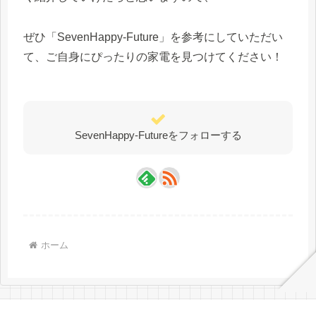
ぜひ「SevenHappy-Future」を参考にしていただい
て、ご自身にぴったりの家電を見つけてください！
SevenHappy-Futureをフォローする
ホーム