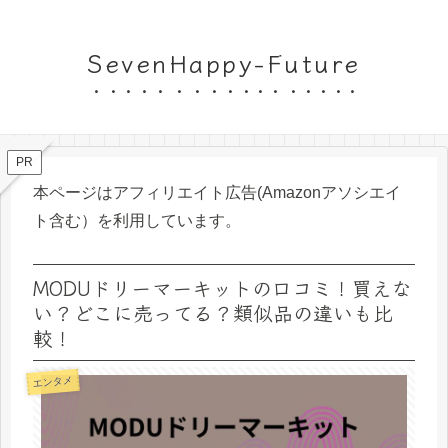
SevenHappy-Future
PR
本ページはアフィリエイト広告(Amazonアソシエイ
ト含む）を利用しています。
MODUドリーマーキットの口コミ！買えな
い？どこに売ってる？類似品の違いも比
較！
エンタメ