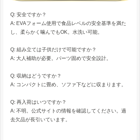
Q: 安全ですか？
A: EVAフォーム使用で食品レベルの安全基準を満た
し、柔らかく噛んでもOK。水洗い可能。
Q: 組み立ては子供だけで可能ですか？
A: 大人補助が必要。パーツ固めで安全設計。
Q: 収納はどうですか？
A: コンパクトに畳め、ソファ下などに収まります。
Q: 再入荷はいつですか？
A: 不明。公式サイトの情報を確認してください。過
去欠品が長引いています。