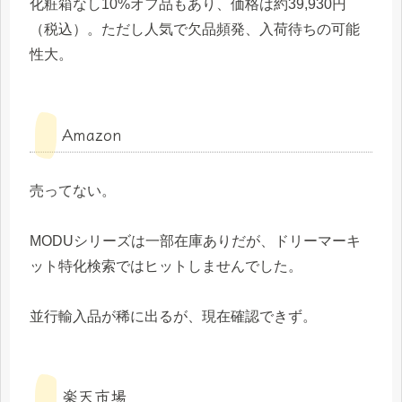
化粧箱なし10%オフ品もあり、価格は約39,930円
（税込）。ただし人気で欠品頻発、入荷待ちの可能
性大。
Amazon
売ってない。
MODUシリーズは一部在庫ありだが、ドリーマーキ
ット特化検索ではヒットしませんでした。
並行輸入品が稀に出るが、現在確認できず。
楽天市場