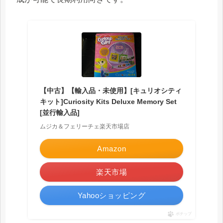
【中古】【輸入品・未使用】[キュリオシティ
キット]Curiosity Kits Deluxe Memory Set
[並行輸入品]
ムジカ＆フェリーチェ楽天市場店
Amazon
楽天市場
Yahooショッピング
ポチップ