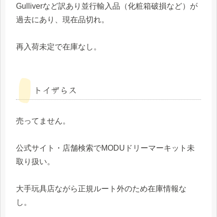
Gulliverなど訳あり並行輸入品（化粧箱破損など）が
過去にあり、現在品切れ。
再入荷未定で在庫なし。
トイザらス
売ってません。
公式サイト・店舗検索でMODUドリーマーキット未
取り扱い。
大手玩具店ながら正規ルート外のため在庫情報な
し。