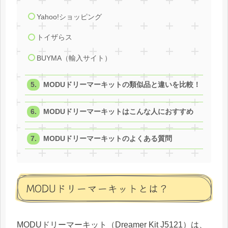
Yahoo!ショッピング
トイザらス
BUYMA（輸入サイト）
MODUドリーマーキットの類似品と違いを比較！
MODUドリーマーキットはこんな人におすすめ
MODUドリーマーキットのよくある質問
MODUドリーマーキットとは？
MODUドリーマーキット（Dreamer Kit J5121）は、