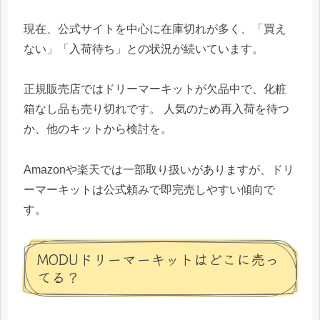
現在、公式サイトを中心に在庫切れが多く、「買え
ない」「入荷待ち」との状況が続いています。
正規販売店ではドリーマーキットが欠品中で、化粧
箱なし品も売り切れです。 人気のため再入荷を待つ
か、他のキットから検討を。
Amazonや楽天では一部取り扱いがありますが、ドリ
ーマーキットは公式頼みで即完売しやすい傾向で
す。
MODUドリーマーキットはどこに売っ
てる？