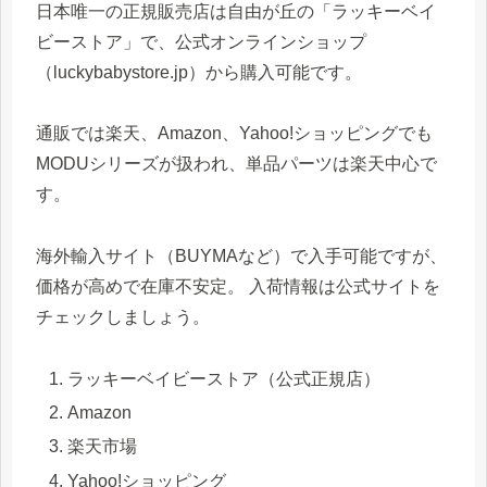
日本唯一の正規販売店は自由が丘の「ラッキーベイ
ビーストア」で、公式オンラインショップ
（luckybabystore.jp）から購入可能です。
通販では楽天、Amazon、Yahoo!ショッピングでも
MODUシリーズが扱われ、単品パーツは楽天中心で
す。
海外輸入サイト（BUYMAなど）で入手可能ですが、
価格が高めで在庫不安定。 入荷情報は公式サイトを
チェックしましょう。
ラッキーベイビーストア（公式正規店）
Amazon
楽天市場
Yahoo!ショッピング