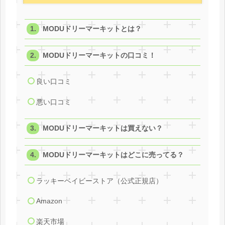
MODUドリーマーキットとは？
MODUドリーマーキットの口コミ！
良い口コミ
悪い口コミ
MODUドリーマーキットは買えない？
MODUドリーマーキットはどこに売ってる？
ラッキーベイビーストア（公式正規店）
Amazon
楽天市場