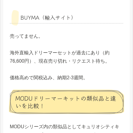
BUYMA（輸入サイト）
売ってません。
海外直輸入ドリーマーセットが過去にあり（約
76,600円）、現在売り切れ・リクエスト待ち。
価格高めで関税込み、納期2-3週間。
MODUドリーマーキットの類似品と違
いを比較！
MODUシリーズ内の類似品としてキュリオシティキ