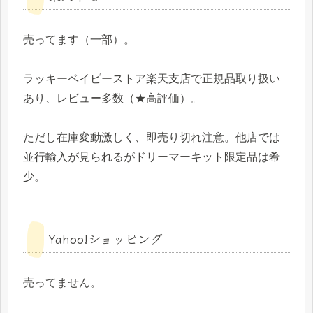
売ってます（一部）。
ラッキーベイビーストア楽天支店で正規品取り扱い
あり、レビュー多数（★高評価）。
ただし在庫変動激しく、即売り切れ注意。他店では
並行輸入が見られるがドリーマーキット限定品は希
少。
Yahoo!ショッピング
売ってません。