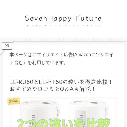
SevenHappy-Future
PR
本ページはアフィリエイト広告(Amazonアソシエイ
ト含む）を利用しています。
EE-RU50とEE-RT50の違いを徹底比較！
おすすめや口コミとQ＆Aも解説！
加湿器