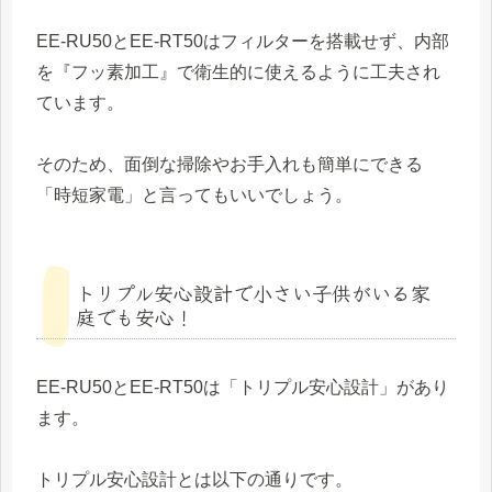
EE-RU50とEE-RT50はフィルターを搭載せず、内部
を『フッ素加工』で衛生的に使えるように工夫され
ています。
そのため、面倒な掃除やお手入れも簡単にできる
「時短家電」と言ってもいいでしょう。
トリプル安心設計で小さい子供がいる家
庭でも安心！
EE-RU50とEE-RT50は「トリプル安心設計」があり
ます。
トリプル安心設計とは以下の通りです。