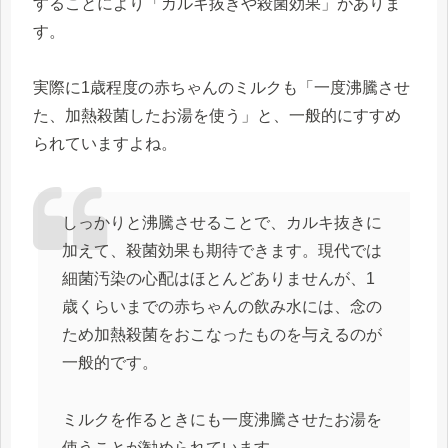
することにより「カルキ抜きや殺菌効果」がありま
す。
実際に1歳程度の赤ちゃんのミルクも「一度沸騰させ
た、加熱殺菌したお湯を使う」と、一般的にすすめ
られていますよね。
しっかりと沸騰させることで、カルキ抜きに
加えて、殺菌効果も期待できます。現代では
細菌汚染の心配はほとんどありませんが、1
歳くらいまでの赤ちゃんの飲み水には、念の
ため加熱殺菌をおこなったものを与えるのが
一般的です。
ミルクを作るときにも一度沸騰させたお湯を
使うことが勧められています。