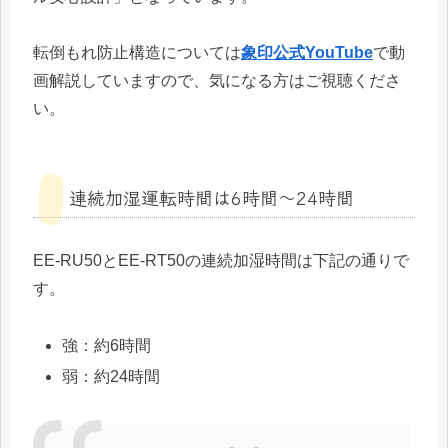
転倒もれ防止構造については
象印公式YouTube
で動
画解説していますので、気になる方はご視聴くださ
い。
連続加湿運転時間は6時間～24時間
EE-RU50とEE-RT50の連続加湿時間は下記の通りで
す。
強：約6時間
弱：約24時間