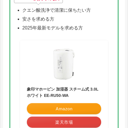
クエン酸洗浄で清潔に保ちたい方
安さを求める方
2025年最新モデルを求める方
象印マホービン 加湿器 スチーム式 3.0L
ホワイト EE-RU50-WA
Amazon
楽天市場