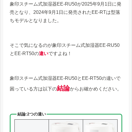
象印スチーム式加湿器EE-RU50が2025年9月1日に発
売となり、2024年9月1日に発売されたEE-RTは型落
ちモデルとなりました。
そこで気になるのが象印スチーム式加湿器EE-RU50
とEE-RT50の
違い
ですよね！
象印スチーム式加湿器EE-RU50とEE-RT50の違いで
結論
困っている方は以下の
からお確かめください。
結論:2つの違い