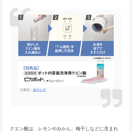
引用元：
象印公式
クエン酸は、レモンやみかん、梅干しなどに含まれ