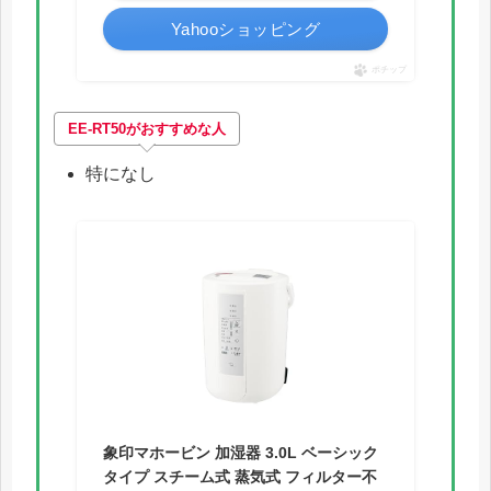
Yahooショッピング
ポチップ
EE-RT50がおすすめな人
特になし
象印マホービン 加湿器 3.0L ベーシック
タイプ スチーム式 蒸気式 フィルター不