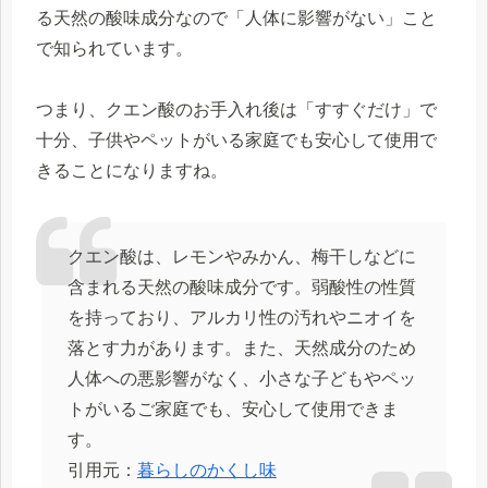
る天然の酸味成分なので「人体に影響がない」こと
で知られています。
つまり、クエン酸のお手入れ後は「すすぐだけ」で
十分、子供やペットがいる家庭でも安心して使用で
きることになりますね。
クエン酸は、レモンやみかん、梅干しなどに
含まれる天然の酸味成分です。弱酸性の性質
を持っており、アルカリ性の汚れやニオイを
落とす力があります。また、天然成分のため
人体への悪影響がなく、小さな子どもやペッ
トがいるご家庭でも、安心して使用できま
す。
引用元：
暮らしのかくし味