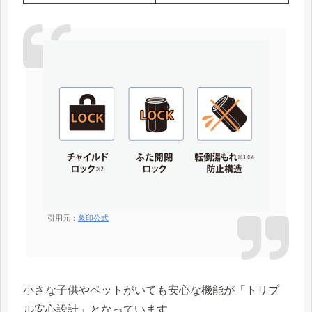
引用元：
象印公式
小さな子供やペットがいても安心な機能が「トリプ
ル安心設計」となっています。