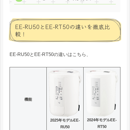
EE-RU50とEE-RT50の違いを徹底比
較！
EE-RU50とEE-RT50の違いはこちら、
機能
2024年モデルEE-
2025年モデルEE-
RT50
RU50