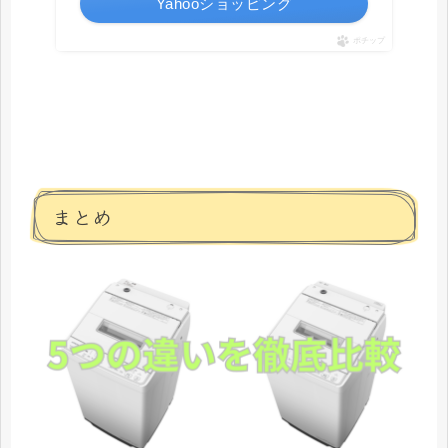
Yahooショッピング
ポチップ
まとめ