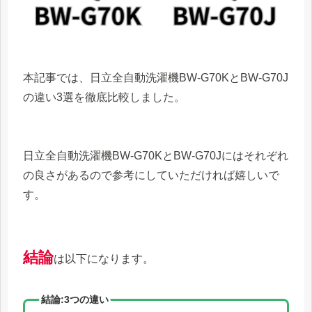
本記事では、日立全自動洗濯機BW-G70KとBW-G70J
の違い3選を徹底比較しました。
日立全自動洗濯機BW-G70KとBW-G70Jにはそれぞれ
の良さがあるので参考にしていただければ嬉しいで
す。
結論
は以下になります。
結論:3つの違い