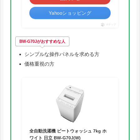
Yahooショッピング
ポチップ
BW-G70Jがおすすめな人
シンプルな操作パネルを求める方
価格重視の方
全自動洗濯機 ビートウォッシュ 7kg ホ
ワイト 日立 BW-G70J(W)