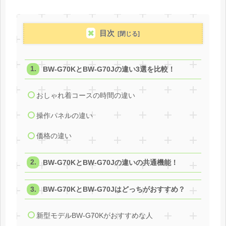
目次
BW-G70KとBW-G70Jの違い3選を比較！
おしゃれ着コースの時間の違い
操作パネルの違い
価格の違い
BW-G70KとBW-G70Jの違いの共通機能！
BW-G70KとBW-G70Jはどっちがおすすめ？
新型モデルBW-G70Kがおすすめな人