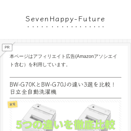
SevenHappy-Future
PR
本ページはアフィリエイト広告(Amazonアソシエイ
ト含む）を利用しています。
BW-G70KとBW-G70Jの違い3選を比較！
日立全自動洗濯機
家電