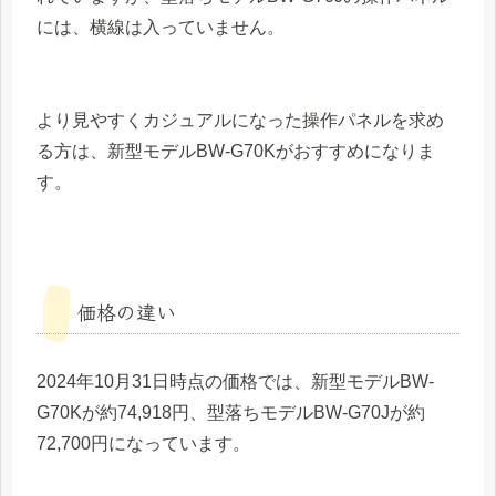
には、横線は入っていません。
より見やすくカジュアルになった操作パネルを求め
る方は、新型モデルBW-G70Kがおすすめになりま
す。
価格の違い
2024年10月31日時点の価格では、新型モデルBW-
G70Kが約74,918円、型落ちモデルBW-G70Jが約
72,700円になっています。