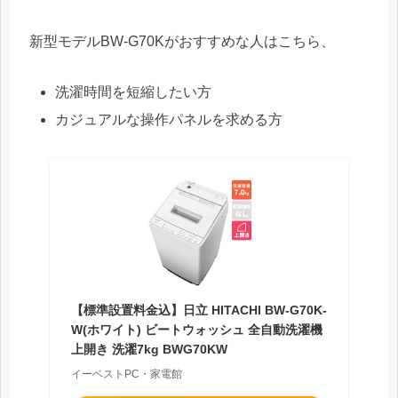
新型モデルBW-G70Kがおすすめな人はこちら、
洗濯時間を短縮したい方
カジュアルな操作パネルを求める方
【標準設置料金込】日立 HITACHI BW-G70K-
W(ホワイト) ビートウォッシュ 全自動洗濯機
上開き 洗濯7kg BWG70KW
イーベストPC・家電館