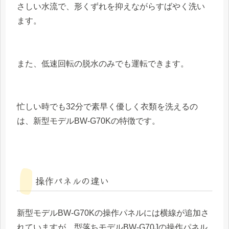
さしい水流で、形くずれを抑えながらすばやく洗い
ます。
また、低速回転の脱水のみでも運転できます。
忙しい時でも32分で素早く優しく衣類を洗えるの
は、新型モデルBW-G70Kの特徴です。
操作パネルの違い
新型モデルBW-G70Kの操作パネルには横線が追加さ
れていますが、型落ちモデルBW-G70Jの操作パネル