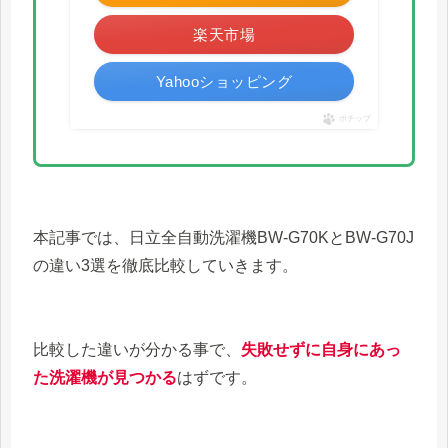
楽天市場
Yahooショッピング
ポチップ
本記事では、日立全自動洗濯機BW-G70KとBW-G70J
の違い3選を徹底比較していきます。
比較した違いが分かる事で、
失敗せずに自身にあっ
た洗濯機が見つかる
はずです。