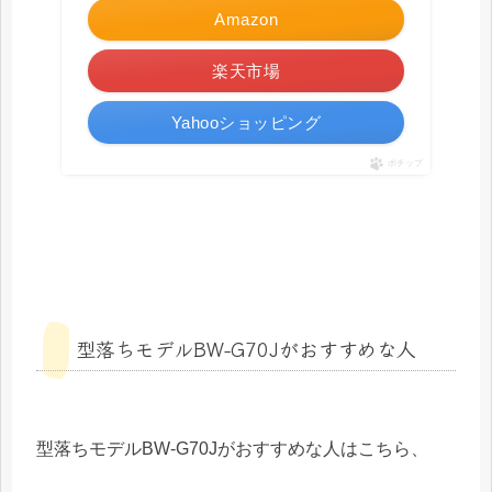
Amazon
楽天市場
Yahooショッピング
ポチップ
型落ちモデルBW-G70Jがおすすめな人
型落ちモデルBW-G70Jがおすすめな人はこちら、