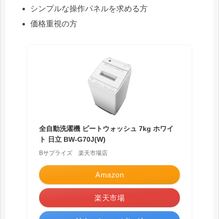
シンプルな操作パネルを求める方
価格重視の方
全自動洗濯機 ビートウォッシュ 7kg ホワイ
ト 日立 BW-G70J(W)
Bサプライズ 楽天市場店
Amazon
楽天市場