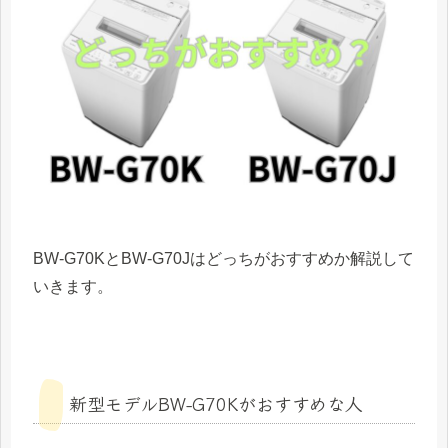
BW-G70KとBW-G70Jはどっちがおすすめか解説して
いきます。
新型モデルBW-G70Kがおすすめな人