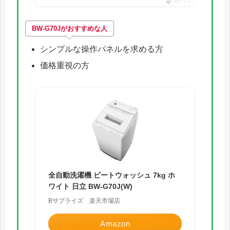
ポチップ
BW-G70Jがおすすめな人
シンプルな操作パネルを求める方
価格重視の方
全自動洗濯機 ビートウォッシュ 7kg ホ
ワイト 日立 BW-G70J(W)
Bサプライズ 楽天市場店
Amazon