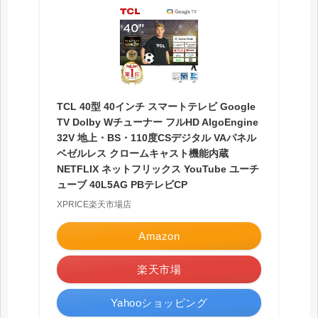
TCL 40型 40インチ スマートテレビ Google
TV Dolby Wチューナー フルHD AlgoEngine
32V 地上・BS・110度CSデジタル VAパネル
ベゼルレス クロームキャスト機能内蔵
NETFLIX ネットフリックス YouTube ユーチ
ューブ 40L5AG PBテレビCP
XPRICE楽天市場店
Amazon
楽天市場
Yahooショッピング