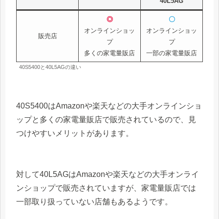
40L5AG
◎
〇
オンラインショッ
オンラインショッ
販売店
プ
プ
多くの家電量販店
一部の家電量販店
40S5400と40L5AGの違い
40S5400はAmazonや楽天などの大手オンラインショ
ップと多くの家電量販店で販売されているので、見
つけやすいメリットがあります。
対して40L5AGはAmazonや楽天などの大手オンライ
ンショップで販売されていますが、家電量販店では
一部取り扱っていない店舗もあるようです。