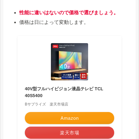
性能に違いはないので価格で選びましょう。
価格は日によって変動します。
40V型フルハイビジョン液晶テレビ TCL
40S5400
Bサプライズ 楽天市場店
Amazon
楽天市場