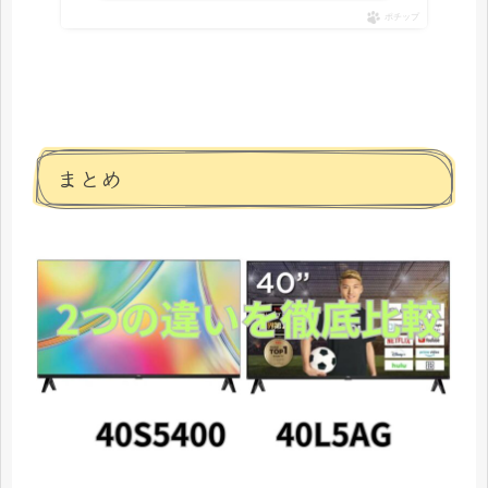
ポチップ
まとめ