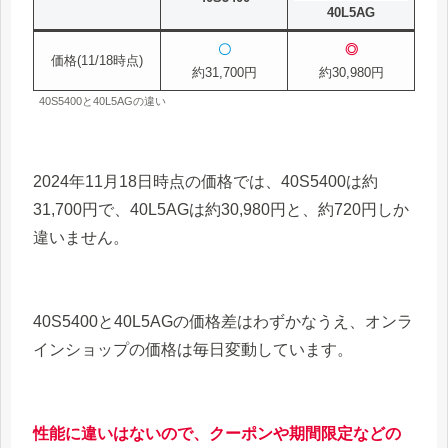
40L5AG
〇
◎
価格(11/18時点)
約31,700円
約30,980円
40S5400と40L5AGの違い
2024年11月18日時点の価格では、40S5400は約
31,700円で、40L5AGは約30,980円と、約720円しか
違いません。
40S5400と40L5AGの価格差はわずかなうえ、オンラ
インショップの価格は毎日変動しています。
性能に違いはないので、クーポンや期間限定などの