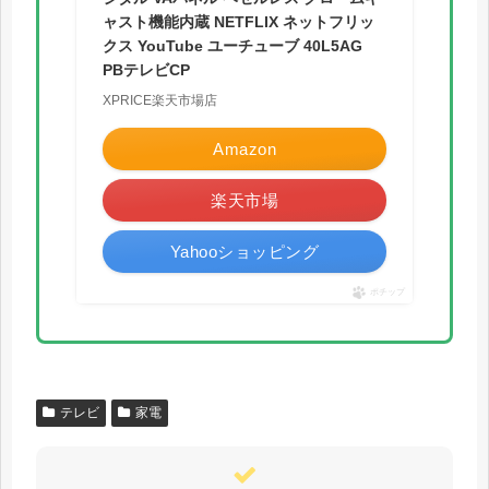
ャスト機能内蔵 NETFLIX ネットフリッ
クス YouTube ユーチューブ 40L5AG
PBテレビCP
XPRICE楽天市場店
Amazon
楽天市場
Yahooショッピング
ポチップ
テレビ
家電