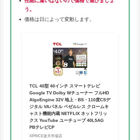
性能に違いはないので価格で選びましょ
う。
価格は日によって変動します。
TCL 40型 40インチ スマートテレビ
Google TV Dolby Wチューナー フルHD
AlgoEngine 32V 地上・BS・110度CSデ
ジタル VAパネル ベゼルレス クロームキ
ャスト機能内蔵 NETFLIX ネットフリッ
クス YouTube ユーチューブ 40L5AG
PBテレビCP
XPRICE楽天市場店