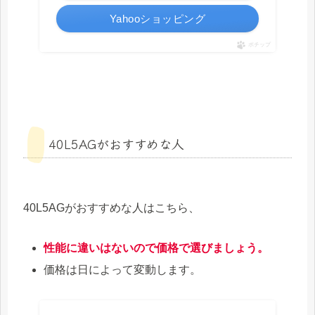
Yahooショッピング
ポチップ
40L5AGがおすすめな人
40L5AGがおすすめな人はこちら、
性能に違いはないので価格で選びましょう。
価格は日によって変動します。