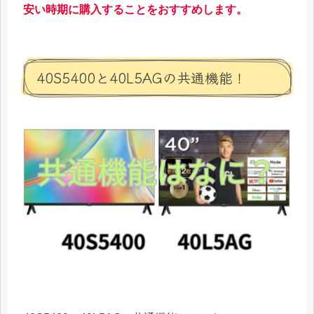
安い時期に購入することをおすすめします。
40S5400と40L5AGの共通機能！