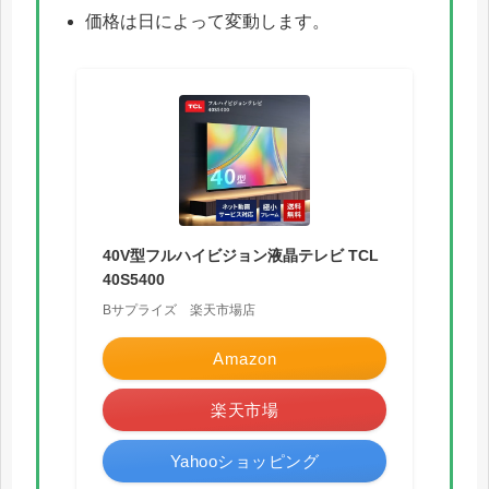
価格は日によって変動します。
40V型フルハイビジョン液晶テレビ TCL
40S5400
Bサプライズ 楽天市場店
Amazon
楽天市場
Yahooショッピング