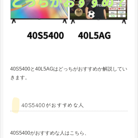
40S5400と40L5AGはどっちがおすすめか解説してい
きます。
40S5400がおすすめな人
40S5400がおすすめな人はこちら、