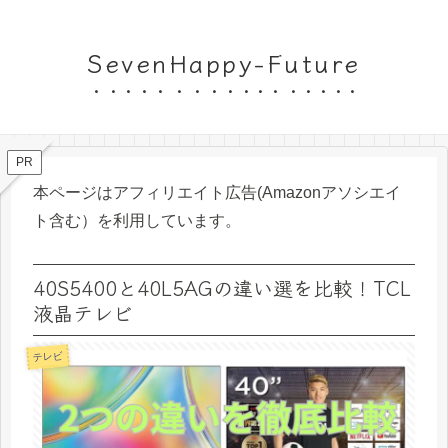
SevenHappy-Future
PR
本ページはアフィリエイト広告(Amazonアソシエイ
ト含む）を利用しています。
40S5400と40L5AGの違い選を比較！TCL
液晶テレビ
テレビ