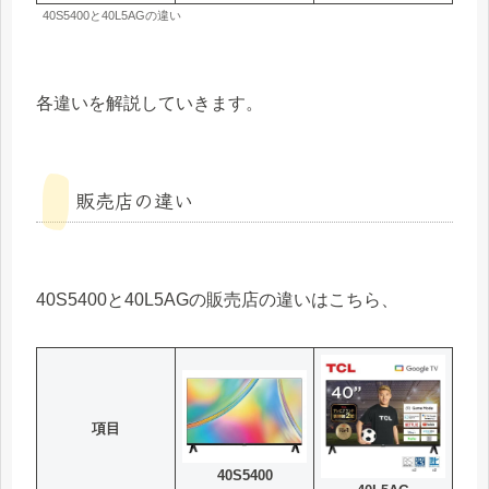
40S5400と40L5AGの違い
各違いを解説していきます。
販売店の違い
40S5400と40L5AGの販売店の違いはこちら、
項目
40S5400