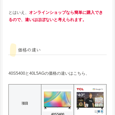
とはいえ、
オンラインショップなら簡単に購入でき
るので、違いはほぼないと考えられます。
価格の違い
40S5400と40L5AGの価格の違いはこちら、
項目
40S5400